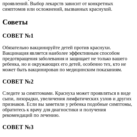
проявлений. Выбор лекарств зависит от конкретных
симптомов или осложнений, вызванных краснухой.
Советы
СОВЕТ №1
Обязательно вакцинируйте детей против краснухи.
Вакцинация является наиболее эффективным способом
предотвращения заболевания и защищает не только вашего
ребенка, но и окружающих его детей, особенно тех, кто не
может быть вакцинирован по медицинским показаниям.
СОВЕТ №2
Следите за симптомами. Краснуха может проявляться в виде
сыпи, лихорадки, увеличения лимфатических узлов и других
признаков. Если вы заметили у ребенка подобные симптомы,
обратитесь к врачу для диагностики и получения
рекомендаций по лечению.
СОВЕТ №3