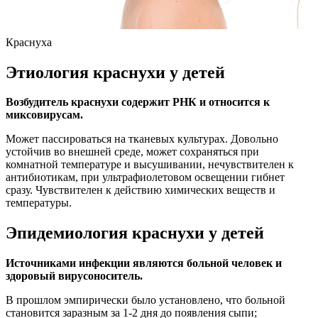
Краснуха
Этиология краснухи у детей
Возбудитель краснухи содержит РНК и относится к
миксовирусам.
Может пассироваться на тканевых культурах. Довольно
устойчив во внешней среде, может сохраняться при
комнатной температуре и высушивании, нечувствителен к
антибиотикам, при ультрафиолетовом освещении гибнет
сразу. Чувствителен к действию химических веществ и
температуры.
Эпидемиология краснухи у детей
Источниками инфекции являются больной человек и
здоровый вирусоноситель.
В прошлом эмпирически было установлено, что больной
становится заразным за 1-2 дня до появления сыпи;