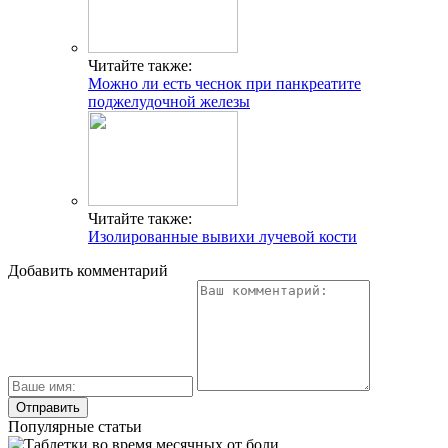
Читайте также:
Можно ли есть чеснок при панкреатите
поджелудочной железы
Читайте также:
Изолированные вывихи лучевой кости
Добавить комментарий
Популярные статьи