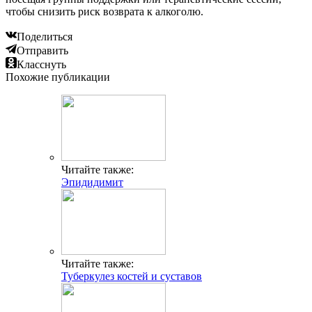
чтобы снизить риск возврата к алкоголю.
Поделиться
Отправить
Класснуть
Похожие публикации
Читайте также:
Эпидидимит
Читайте также:
Туберкулез костей и суставов