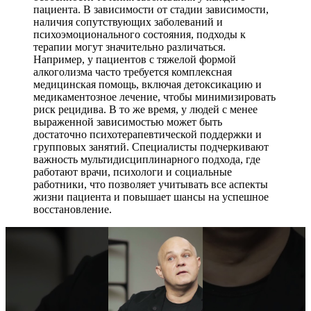
пациента. В зависимости от стадии зависимости,
наличия сопутствующих заболеваний и
психоэмоционального состояния, подходы к
терапии могут значительно различаться.
Например, у пациентов с тяжелой формой
алкоголизма часто требуется комплексная
медицинская помощь, включая детоксикацию и
медикаментозное лечение, чтобы минимизировать
риск рецидива. В то же время, у людей с менее
выраженной зависимостью может быть
достаточно психотерапевтической поддержки и
групповых занятий. Специалисты подчеркивают
важность мультидисциплинарного подхода, где
работают врачи, психологи и социальные
работники, что позволяет учитывать все аспекты
жизни пациента и повышает шансы на успешное
восстановление.