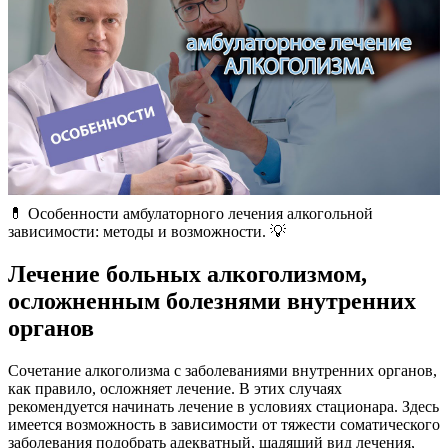
💊 Особенности амбулаторного лечения алкогольной
зависимости: методы и возможности. 💡
Лечение больных алкоголизмом,
осложненным болезнями внутренних
органов
Сочетание алкоголизма с заболеваниями внутренних органов,
как правило, осложняет лечение. В этих случаях
рекомендуется начинать лечение в условиях стационара. Здесь
имеется возможность в зависимости от тяжести соматического
заболевания подобрать адекватный, щадящий вид лечения,