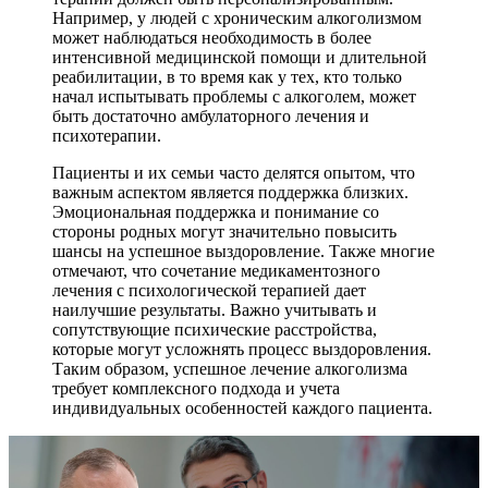
Например, у людей с хроническим алкоголизмом
может наблюдаться необходимость в более
интенсивной медицинской помощи и длительной
реабилитации, в то время как у тех, кто только
начал испытывать проблемы с алкоголем, может
быть достаточно амбулаторного лечения и
психотерапии.
Пациенты и их семьи часто делятся опытом, что
важным аспектом является поддержка близких.
Эмоциональная поддержка и понимание со
стороны родных могут значительно повысить
шансы на успешное выздоровление. Также многие
отмечают, что сочетание медикаментозного
лечения с психологической терапией дает
наилучшие результаты. Важно учитывать и
сопутствующие психические расстройства,
которые могут усложнять процесс выздоровления.
Таким образом, успешное лечение алкоголизма
требует комплексного подхода и учета
индивидуальных особенностей каждого пациента.