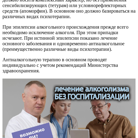
сенсибилизирующих (тетурам) или условнорефлекторных
средств (апоморфин). В основном оно должно базироваться на
различных видах психотерапии.
При эпилепсии алкогольного происхождения прежде всего
необходимо исключение алкоголя. При этом припадки
исчезают. При истинной эпилепсии показано лечение
основного заболевания и одновременно антиалкогольное
(преимущественно различные виды психотерапии).
Антиалкогольную терапию в основном проводят
индивидуально с учетом рекомендаций Министерства
здравоохранения.