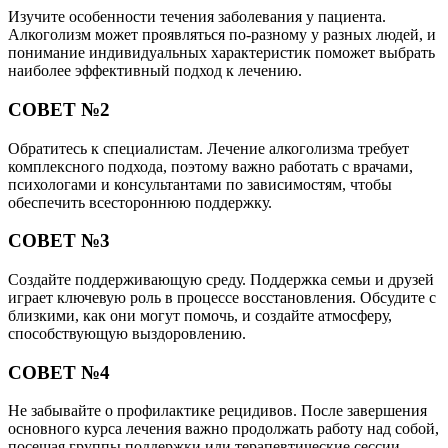
Изучите особенности течения заболевания у пациента.
Алкоголизм может проявляться по-разному у разных людей, и
понимание индивидуальных характеристик поможет выбрать
наиболее эффективный подход к лечению.
СОВЕТ №2
Обратитесь к специалистам. Лечение алкоголизма требует
комплексного подхода, поэтому важно работать с врачами,
психологами и консультантами по зависимостям, чтобы
обеспечить всестороннюю поддержку.
СОВЕТ №3
Создайте поддерживающую среду. Поддержка семьи и друзей
играет ключевую роль в процессе восстановления. Обсудите с
близкими, как они могут помочь, и создайте атмосферу,
способствующую выздоровлению.
СОВЕТ №4
Не забывайте о профилактике рецидивов. После завершения
основного курса лечения важно продолжать работу над собой,
посещая группы поддержки или терапевтические сессии,