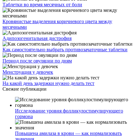
Таблетки во время месячных от боли
Кровянистые выделения коричневого цвета между
месячными
Адипозогенитальная дистрофия
Как самостоятельно выбрать противозачаточные таблетки
Период после овуляции по дням
Менструация у девочек
На какой день задержки нужно делать тест
Свежие публикации
Исследование уровня фолликулостимулирующего
гормона
Повышена амилаза в крови — как нормализовать
значения