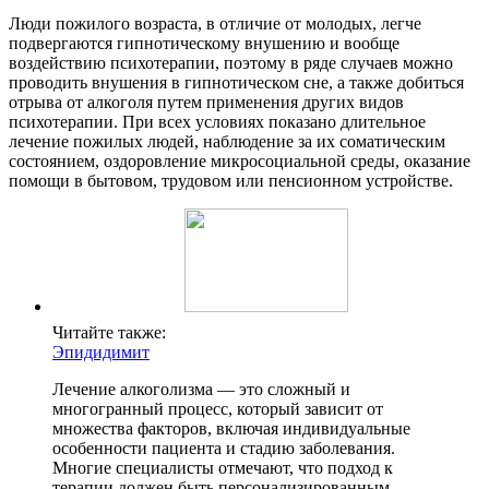
Люди пожилого возраста, в отличие от молодых, легче
подвергаются гипнотическому внушению и вообще
воздействию психотерапии, поэтому в ряде случаев можно
проводить внушения в гипнотическом сне, а также добиться
отрыва от алкоголя путем применения других видов
психотерапии. При всех условиях показано длительное
лечение пожилых людей, наблюдение за их соматическим
состоянием, оздоровление микросоциальной среды, оказание
помощи в бытовом, трудовом или пенсионном устройстве.
Читайте также:
Эпидидимит
Лечение алкоголизма — это сложный и
многогранный процесс, который зависит от
множества факторов, включая индивидуальные
особенности пациента и стадию заболевания.
Многие специалисты отмечают, что подход к
терапии должен быть персонализированным.