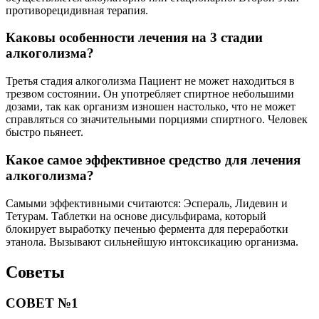
противорецидивная терапия.
Каковы особенности лечения на 3 стадии
алкоголизма?
Третья стадия алкоголизма Пациент не может находиться в
трезвом состоянии. Он употребляет спиртное небольшими
дозами, так как организм изношен настолько, что не может
справляться со значительными порциями спиртного. Человек
быстро пьянеет.
Какое самое эффективное средство для лечения
алкоголизма?
Самыми эффективными считаются: Эспераль, Лидевин и
Тетурам. Таблетки на основе дисульфирама, который
блокирует выработку печенью фермента для переработки
этанола. Вызывают сильнейшую интоксикацию организма.
Советы
СОВЕТ №1