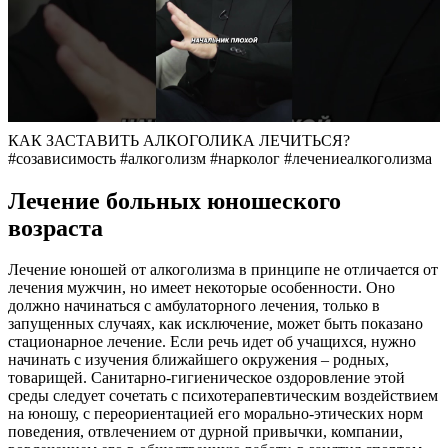
КАК ЗАСТАВИТЬ АЛКОГОЛИКА ЛЕЧИТЬСЯ?
#созависимость #алкоголизм #нарколог #лечениеалкоголизма
Лечение больных юношеского
возраста
Лечение юношей от алкоголизма в принципе не отличается от
лечения мужчин, но имеет некоторые особенности. Оно
должно начинаться с амбулаторного лечения, только в
запущенных случаях, как исключение, может быть показано
стационарное лечение. Если речь идет об учащихся, нужно
начинать с изучения ближайшего окружения – родных,
товарищей. Санитарно-гигиеническое оздоровление этой
среды следует сочетать с психотерапевтическим воздействием
на юношу, с переориентацией его морально-этических норм
поведения, отвлечением от дурной привычки, компании,