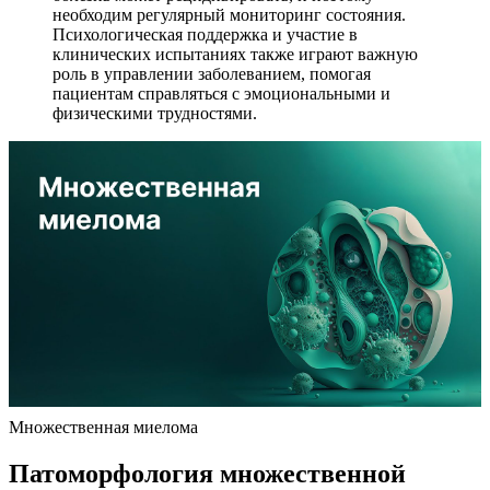
необходим регулярный мониторинг состояния.
Психологическая поддержка и участие в
клинических испытаниях также играют важную
роль в управлении заболеванием, помогая
пациентам справляться с эмоциональными и
физическими трудностями.
Множественная миелома
Патоморфология множественной