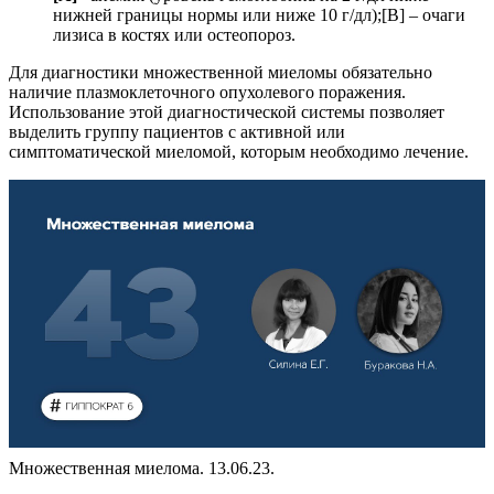
нижней границы нормы или ниже 10 г/дл);[В] – очаги
лизиса в костях или остеопороз.
Для диагностики множественной миеломы обязательно
наличие плазмоклеточного опухолевого поражения.
Использование этой диагностической системы позволяет
выделить группу пациентов с активной или
симптоматической миеломой, которым необходимо лечение.
Множественная миелома. 13.06.23.