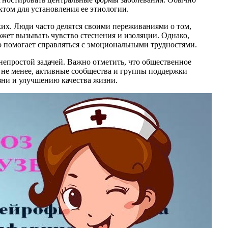
ктом для установления ее этиологии.
ких. Люди часто делятся своими переживаниями о том,
ожет вызывать чувство стеснения и изоляции. Однако,
о помогает справляться с эмоциональными трудностями.
непростой задачей. Важно отметить, что общественное
м не менее, активные сообщества и группы поддержки
ни и улучшению качества жизни.