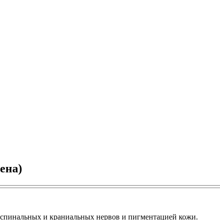
ена)
 спинальных и краниальных нервов и пигментацией кожи.