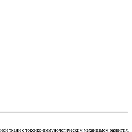
льной ткани с токсико-иммунологическим механизмом развития,