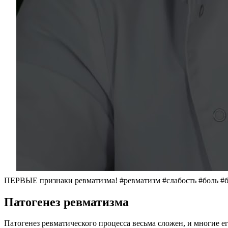
ПЕРВЫЕ признаки ревматизма! #ревматизм #слабость #боль #
Патогенез ревматизма
Патогенез ревматического процесса весьма сложен, и многие 