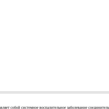
тавляет собой системное воспалительное заболевание соедините