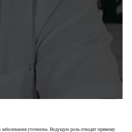
за заболевания уточнены. Ведущую роль отводят прямому