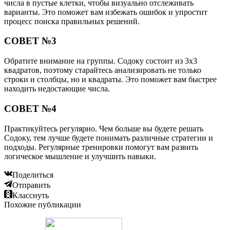
числа в пустые клетки, чтобы визуально отслеживать
варианты. Это поможет вам избежать ошибок и упростит
процесс поиска правильных решений.
СОВЕТ №3
Обратите внимание на группы. Содоку состоит из 3х3
квадратов, поэтому старайтесь анализировать не только
строки и столбцы, но и квадраты. Это поможет вам быстрее
находить недостающие числа.
СОВЕТ №4
Практикуйтесь регулярно. Чем больше вы будете решать
Содоку, тем лучше будете понимать различные стратегии и
подходы. Регулярные тренировки помогут вам развить
логическое мышление и улучшить навыки.
Поделиться
Отправить
Класснуть
Похожие публикации