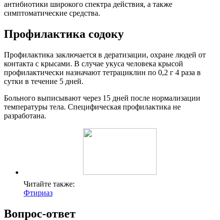
антибиотики широкого спектра действия, а также
симптоматические средства.
Профилактика содоку
Профилактика заключается в дератизации, охране людей от
контакта с крысами. В случае укуса человека крысой
профилактически назначают тетрациклин по 0,2 г 4 раза в
сутки в течение 5 дней.
Больного выписывают через 15 дней после нормализации
температуры тела. Специфическая профилактика не
разработана.
Читайте также:
Фтириаз
Вопрос-ответ