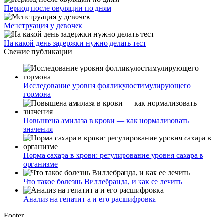
Период после овуляции по дням
Менструация у девочек
На какой день задержки нужно делать тест
Свежие публикации
Исследование уровня фолликулостимулирующего
гормона
Повышена амилаза в крови — как нормализовать
значения
Норма сахара в крови: регулирование уровня сахара в
организме
Что такое болезнь Виллебранда, и как ее лечить
Анализ на гепатит а и его расшифровка
Footer