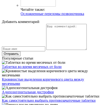
Читайте также:
Осложненные переломы позвоночника
Добавить комментарий
Популярные статьи
Таблетки во время месячных от боли
Кровянистые выделения коричневого цвета между
месячными
Адипозогенитальная дистрофия
Как самостоятельно выбрать противозачаточные таблетки