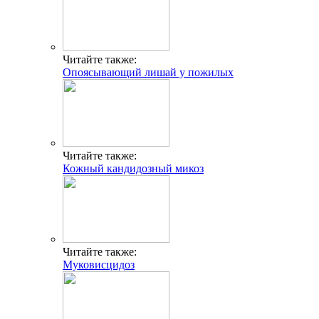
Читайте также:
Опоясывающий лишай у пожилых
Читайте также:
Кожный кандидозный микоз
Читайте также:
Муковисцидоз