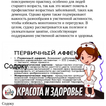
повседневную практику, особенно для людей
старшего возраста, так как это может помочь в
профилактике возрастных заболеваний, таких как
деменция. Однако врачи также подчеркивают
важность разнообразия в умственной активности,
чтобы избежать монотонности и перегрузки. В
целом, судоку рассматривается как полезное и
увлекательное занятие, способствующее
поддержанию умственной активности и здоровья.
Содоку