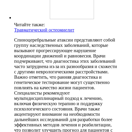
Читайте также:
Травматический остеомиелит
Спиноцеребральные атаксии представляют собой
группу наследственных заболеваний, которые
вызывают прогрессирующее нарушение
координации движений и равновесия. Врачи
подчеркивают, что диагностика этих заболеваний
часто затруднена из-за их разнообразия и схожести
с другими неврологическими расстройствами.
Важно отметить, что ранняя диагностика и
генетическое тестирование могут существенно
повлиять на качество жизни пациентов.
Специалисты рекомендуют
мультидисциплинарный подход к лечению,
включая физическую терапию и поддержку
психологического состояния. Врачи также
акцентируют внимание на необходимости
дальнейших исследований для разработки более
эффективных методов лечения и реабилитации,
что позволит улучшить прогноз для пациентов с