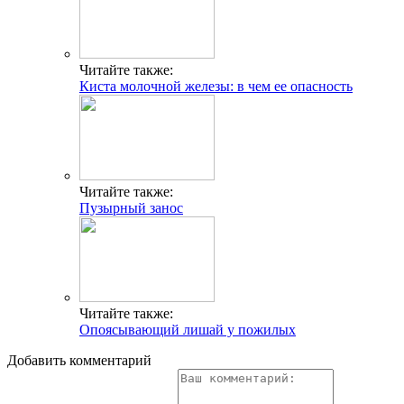
Читайте также:
Киста молочной железы: в чем ее опасность
Читайте также:
Пузырный занос
Читайте также:
Опоясывающий лишай у пожилых
Добавить комментарий