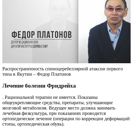
Распространенность спиноцеребеллярной атаксии первого
типа в Якутии – Федор Платонов
Лечение болезни Фридрейха
. Рациональной терапии не имеется. Показаны
общеукрепляющие средства, препараты, улучшающие
мозговой метаболизм. Ведущее место должна занимать
лечебная физкультура, при показаниях проводится
ортопедическое лечение (операции по коррекции деформаций
стопы, ортопедическая обувь).