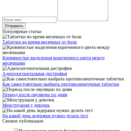
Популярные статьи
Таблетки во время месячных от боли
Кровянистые выделения коричневого цвета между
месячными
Адипозогенитальная дистрофия
Как самостоятельно выбрать противозачаточные таблетки
Период после овуляции по дням
Менструация у девочек
На какой день задержки нужно делать тест
Свежие публикации