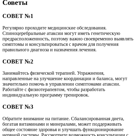
Советы
СОВЕТ №1
Регулярно проходите медицинские обследования.
Спиноцеребральные атаксии могут иметь генетическую
предрасположенность, поэтому важно своевременно выявлять
симптомы и консультироваться с врачом для получения
правильного диагноза и назначения лечения.
СОВЕТ №2
Занимайтесь физической терапией. Упражнения,
направленные на улучшение координации и баланса, могут
значительно помочь в управлении симптомами атаксии.
Работайте с физиотерапевтом, чтобы разработать
индивидуальную программу тренировок.
СОВЕТ №3
Обратите внимание на питание. Сбалансированная диета,
богатая витаминами и минералами, может поддерживать
общее состояние здоровья и улучшать функционирование
нервной системы. Рассмотрите возможность консультации с