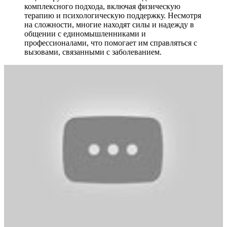
комплексного подхода, включая физическую
терапию и психологическую поддержку. Несмотря
на сложности, многие находят силы и надежду в
общении с единомышленниками и
профессионалами, что помогает им справляться с
вызовами, связанными с заболеванием.