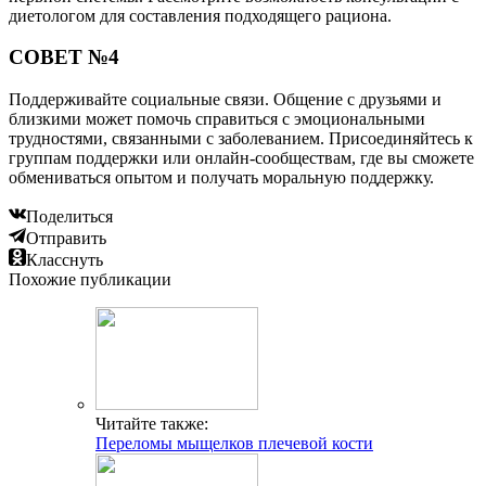
диетологом для составления подходящего рациона.
СОВЕТ №4
Поддерживайте социальные связи. Общение с друзьями и
близкими может помочь справиться с эмоциональными
трудностями, связанными с заболеванием. Присоединяйтесь к
группам поддержки или онлайн-сообществам, где вы сможете
обмениваться опытом и получать моральную поддержку.
Поделиться
Отправить
Класснуть
Похожие публикации
Читайте также:
Переломы мыщелков плечевой кости