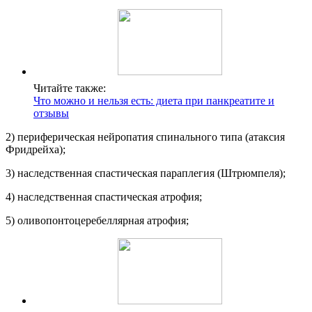
Читайте также:
Что можно и нельзя есть: диета при панкреатите и
отзывы
2) периферическая нейропатия спинального типа (атаксия
Фридрейха);
3) наследственная спастическая параплегия (Штрюмпеля);
4) наследственная спастическая атрофия;
5) оливопонтоцеребеллярная атрофия;