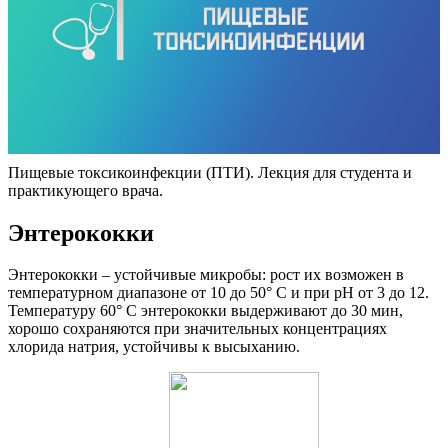
Пищевые токсикоинфекции (ПТИ). Лекция для студента и
практикующего врача.
Энтерококки
Энтерококки – устойчивые микробы: рост их возможен в
температурном диапазоне от 10 до 50° С и при рН от 3 до 12.
Температуру 60° С энтерококки выдерживают до 30 мин,
хорошо сохраняются при значительных концентрациях
хлорида натрия, устойчивы к высыханию.