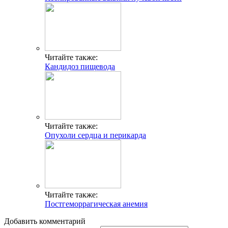
Читайте также:
Кандидоз пищевода
Читайте также:
Опухоли сердца и перикарда
Читайте также:
Постгеморрагическая анемия
Добавить комментарий