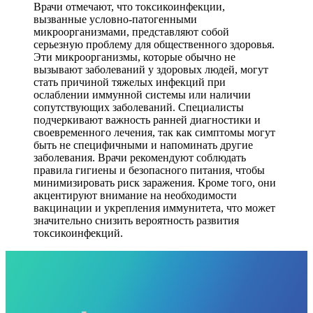
Врачи отмечают, что токсикоинфекции,
вызванные условно-патогенными
микроорганизмами, представляют собой
серьезную проблему для общественного здоровья.
Эти микроорганизмы, которые обычно не
вызывают заболеваний у здоровых людей, могут
стать причиной тяжелых инфекций при
ослаблении иммунной системы или наличии
сопутствующих заболеваний. Специалисты
подчеркивают важность ранней диагностики и
своевременного лечения, так как симптомы могут
быть не специфичными и напоминать другие
заболевания. Врачи рекомендуют соблюдать
правила гигиены и безопасного питания, чтобы
минимизировать риск заражения. Кроме того, они
акцентируют внимание на необходимости
вакцинации и укрепления иммунитета, что может
значительно снизить вероятность развития
токсикоинфекций.