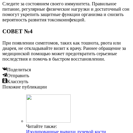
Следите за состоянием своего иммунитета. Правильное
питание, регулярные физические нагрузки и достаточный сон
помогут укрепить защитные функции организма и снизить
вероятность развития токсикоинфекций.
СОВЕТ №4
При появлении симптомов, таких как тошнота, рвота или
диарея, не откладывайте визит к врачу. Раннее обращение за
медицинской помощью может предотвратить серьезные
последствия и помочь в быстром восстановлении.
Поделиться
Отправить
Класснуть
Похожие публикации
Читайте также:
Изолированные вывихи лучевой кости