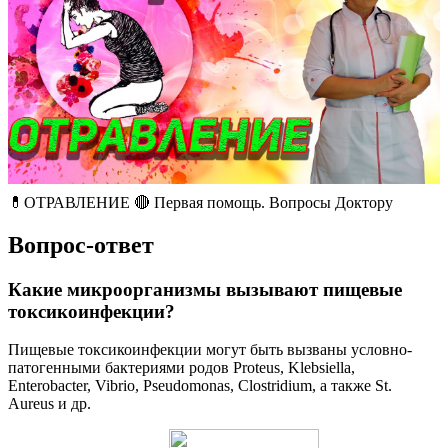
💊ОТРАВЛЕНИЕ 🔴 Первая помощь. Вопросы Доктору
Вопрос-ответ
Какие микроорганизмы вызывают пищевые
токсикоинфекции?
Пищевые токсикоинфекции могут быть вызваны условно-
патогенными бактериями родов Proteus, Klebsiella,
Enterobacter, Vibrio, Pseudomonas, Clostridium, а также St.
Aureus и др.