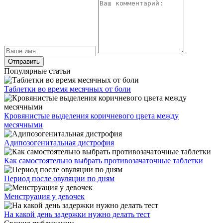
Популярные статьи
Таблетки во время месячных от боли
Кровянистые выделения коричневого цвета между
месячными
Адипозогенитальная дистрофия
Как самостоятельно выбрать противозачаточные таблетки
Период после овуляции по дням
Менструация у девочек
На какой день задержки нужно делать тест