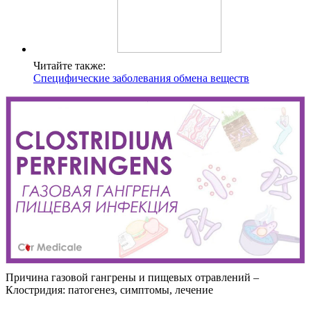
Читайте также:
Специфические заболевания обмена веществ
Причина газовой гангрены и пищевых отравлений –
Клостридия: патогенез, симптомы, лечение