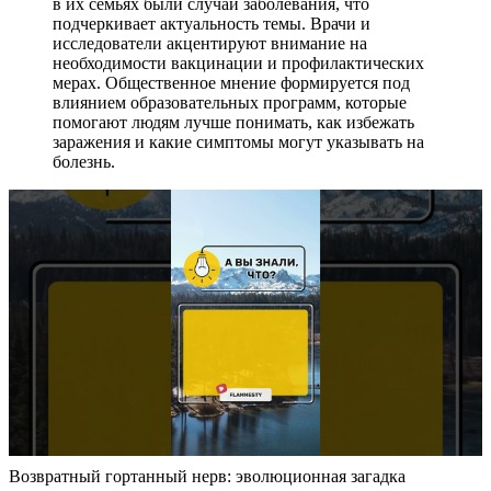
в их семьях были случаи заболевания, что
подчеркивает актуальность темы. Врачи и
исследователи акцентируют внимание на
необходимости вакцинации и профилактических
мерах. Общественное мнение формируется под
влиянием образовательных программ, которые
помогают людям лучше понимать, как избежать
заражения и какие симптомы могут указывать на
болезнь.
Возвратный гортанный нерв: эволюционная загадка