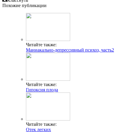
Класснуть
Похожие публикации
Читайте также:
Маниакально-депрессивный психоз, часть2
Читайте также:
Гипоксия плода
Читайте также:
Отек легких