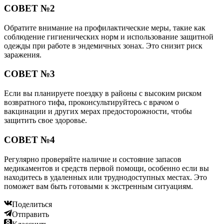
СОВЕТ №2
Обратите внимание на профилактические меры, такие как
соблюдение гигиенических норм и использование защитной
одежды при работе в эндемичных зонах. Это снизит риск
заражения.
СОВЕТ №3
Если вы планируете поездку в районы с высоким риском
возвратного тифа, проконсультируйтесь с врачом о
вакцинации и других мерах предосторожности, чтобы
защитить свое здоровье.
СОВЕТ №4
Регулярно проверяйте наличие и состояние запасов
медикаментов и средств первой помощи, особенно если вы
находитесь в удаленных или труднодоступных местах. Это
поможет вам быть готовыми к экстренным ситуациям.
Поделиться
Отправить