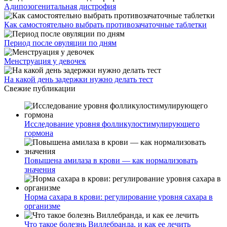
Адипозогенитальная дистрофия
Как самостоятельно выбрать противозачаточные таблетки
Период после овуляции по дням
Менструация у девочек
На какой день задержки нужно делать тест
Свежие публикации
Исследование уровня фолликулостимулирующего
гормона
Повышена амилаза в крови — как нормализовать
значения
Норма сахара в крови: регулирование уровня сахара в
организме
Что такое болезнь Виллебранда, и как ее лечить