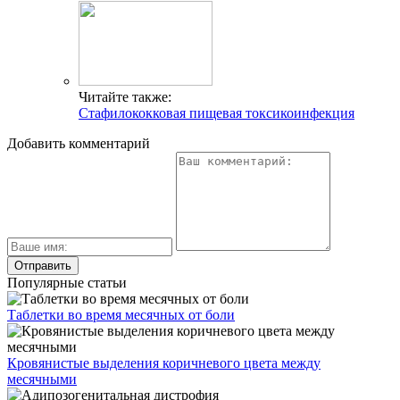
Читайте также:
Стафилококковая пищевая токсикоинфекция
Добавить комментарий
Популярные статьи
Таблетки во время месячных от боли
Кровянистые выделения коричневого цвета между
месячными