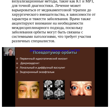
визуализационные методы, такие как КТ и МРТ,
для точной диагностики. Лечение может
варьироваться от медикаментозной терапии до
хирургического вмешательства, в зависимости от
характера и тяжести заболевания. Врачи также
акцентируют внимание на необходимости
междисциплинарного подхода, поскольку
заболевания орбиты могут быть связаны с
системными патологиями, что требует участия
различных специалистов.