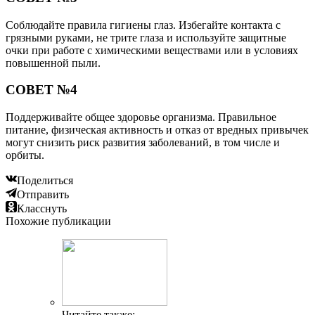
Соблюдайте правила гигиены глаз. Избегайте контакта с
грязными руками, не трите глаза и используйте защитные
очки при работе с химическими веществами или в условиях
повышенной пыли.
СОВЕТ №4
Поддерживайте общее здоровье организма. Правильное
питание, физическая активность и отказ от вредных привычек
могут снизить риск развития заболеваний, в том числе и
орбиты.
Поделиться
Отправить
Класснуть
Похожие публикации
Читайте также: