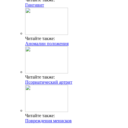
Гингивит
Читайте также:
Аномалии положения
Читайте также:
Псориатический артрит
Читайте также:
Повреждения менисков