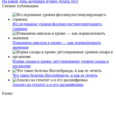
На какой день задержки нужно делать тест
Свежие публикации
Исследование уровня фолликулостимулирующего
гормона
Повышена амилаза в крови — как нормализовать
значения
Норма сахара в крови: регулирование уровня сахара в
организме
Что такое болезнь Виллебранда, и как ее лечить
Анализ на гепатит а и его расшифровка
Footer