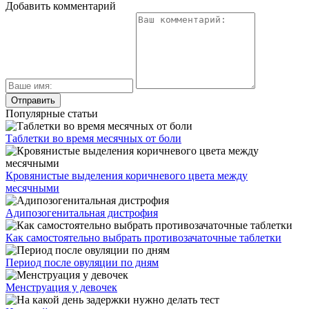
Добавить комментарий
Популярные статьи
Таблетки во время месячных от боли
Кровянистые выделения коричневого цвета между
месячными
Адипозогенитальная дистрофия
Как самостоятельно выбрать противозачаточные таблетки
Период после овуляции по дням
Менструация у девочек