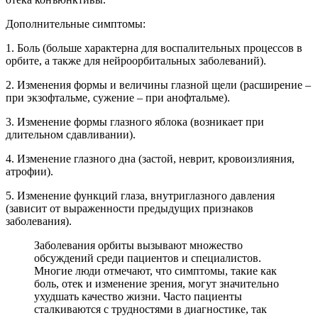
Дополнительные симптомы:
1. Боль (больше характерна для воспалительных процессов в
орбите, а также для нейроорбитальных заболеваний).
2. Изменения формы и величины глазной щели (расширение –
при экзофтальме, сужение – при анофтальме).
3. Изменение формы глазного яблока (возникает при
длительном сдавливании).
4. Изменение глазного дна (застой, неврит, кровоизлияния,
атрофии).
5. Изменение функций глаза, внутриглазного давления
(зависит от выраженности предыдущих признаков
заболевания).
Заболевания орбиты вызывают множество
обсуждений среди пациентов и специалистов.
Многие люди отмечают, что симптомы, такие как
боль, отек и изменение зрения, могут значительно
ухудшать качество жизни. Часто пациенты
сталкиваются с трудностями в диагностике, так