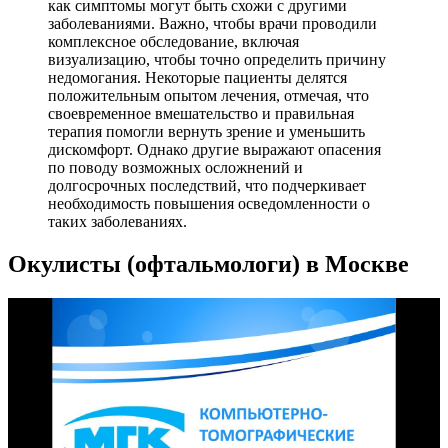
как симптомы могут быть схожи с другими
заболеваниями. Важно, чтобы врачи проводили
комплексное обследование, включая
визуализацию, чтобы точно определить причину
недомогания. Некоторые пациенты делятся
положительным опытом лечения, отмечая, что
своевременное вмешательство и правильная
терапия помогли вернуть зрение и уменьшить
дискомфорт. Однако другие выражают опасения
по поводу возможных осложнений и
долгосрочных последствий, что подчеркивает
необходимость повышения осведомленности о
таких заболеваниях.
Окулисты (офтальмологи) в Москве