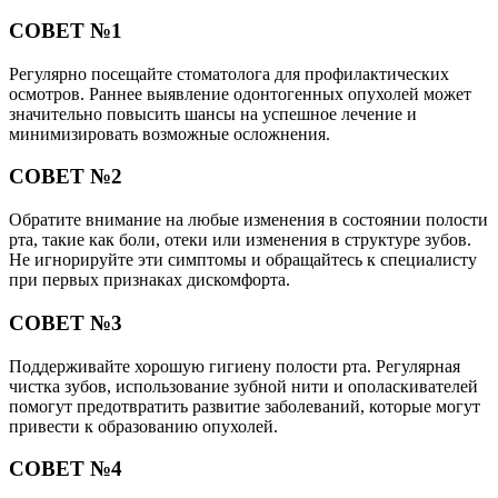
СОВЕТ №1
Регулярно посещайте стоматолога для профилактических
осмотров. Раннее выявление одонтогенных опухолей может
значительно повысить шансы на успешное лечение и
минимизировать возможные осложнения.
СОВЕТ №2
Обратите внимание на любые изменения в состоянии полости
рта, такие как боли, отеки или изменения в структуре зубов.
Не игнорируйте эти симптомы и обращайтесь к специалисту
при первых признаках дискомфорта.
СОВЕТ №3
Поддерживайте хорошую гигиену полости рта. Регулярная
чистка зубов, использование зубной нити и ополаскивателей
помогут предотвратить развитие заболеваний, которые могут
привести к образованию опухолей.
СОВЕТ №4