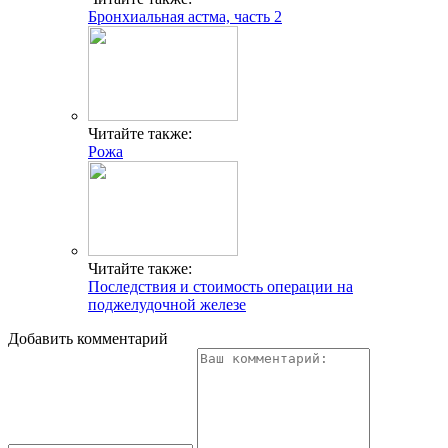
Бронхиальная астма, часть 2
Читайте также:
Рожа
Читайте также:
Последствия и стоимость операции на
поджелудочной железе
Добавить комментарий