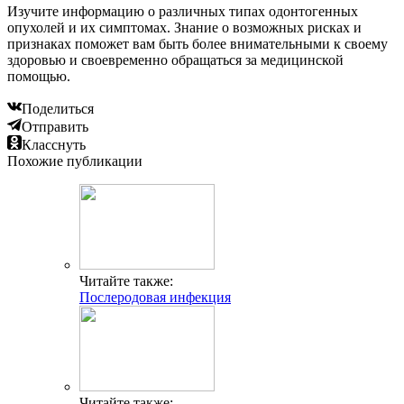
Изучите информацию о различных типах одонтогенных
опухолей и их симптомах. Знание о возможных рисках и
признаках поможет вам быть более внимательными к своему
здоровью и своевременно обращаться за медицинской
помощью.
Поделиться
Отправить
Класснуть
Похожие публикации
Читайте также:
Послеродовая инфекция
Читайте также: