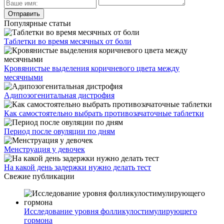
Популярные статьи
Таблетки во время месячных от боли
Кровянистые выделения коричневого цвета между
месячными
Адипозогенитальная дистрофия
Как самостоятельно выбрать противозачаточные таблетки
Период после овуляции по дням
Менструация у девочек
На какой день задержки нужно делать тест
Свежие публикации
Исследование уровня фолликулостимулирующего
гормона