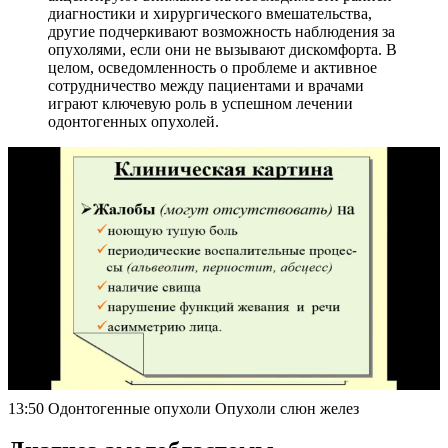
диагностики и хирургического вмешательства,
другие подчеркивают возможность наблюдения за
опухолями, если они не вызывают дискомфорта. В
целом, осведомленность о проблеме и активное
сотрудничество между пациентами и врачами
играют ключевую роль в успешном лечении
одонтогенных опухолей.
13:50 Одонтогенные опухоли Опухоли слюн желез