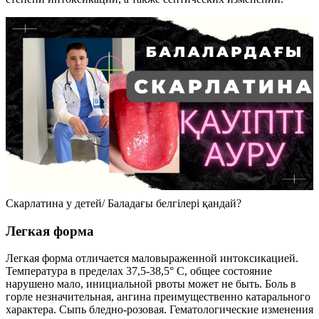
Скарлатина у детей/ Баладағы белгілері қандай?
Легкая форма
Легкая форма отличается маловыраженной интоксикацией.
Температура в пределах 37,5-38,5° С, общее состояние
нарушено мало, инициальной рвоты может не быть. Боль в
горле незначительная, ангина преимущественно катарального
характера. Сыпь бледно-розовая. Гематологические изменения