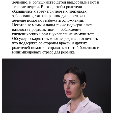
лечению, и большинство детей выздоравливают в
течение недели. Важно, чтобы родители
обращались к врачу при первых признаках
заболевания, так как ранняя диагностика и
лечение помогают избежать осложнений.
Некоторые мамы и папы также подчеркивают
важность профилактики — соблюдение
гигиенических норм и укрепление иммунитета.
Обсуждая скарлатин, многие родители отмечают,
что поддержка со стороны врачей и других
родителей помогает справиться с этой болезнью и
минимизировать стресс для ребенка.