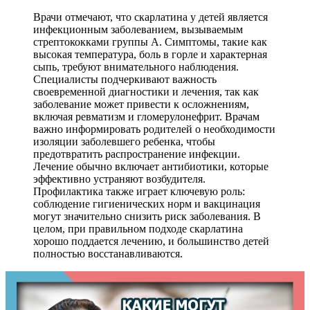
Врачи отмечают, что скарлатина у детей является
инфекционным заболеванием, вызываемым
стрептококками группы А. Симптомы, такие как
высокая температура, боль в горле и характерная
сыпь, требуют внимательного наблюдения.
Специалисты подчеркивают важность
своевременной диагностики и лечения, так как
заболевание может привести к осложнениям,
включая ревматизм и гломерулонефрит. Врачам
важно информировать родителей о необходимости
изоляции заболевшего ребенка, чтобы
предотвратить распространение инфекции.
Лечение обычно включает антибиотики, которые
эффективно устраняют возбудителя.
Профилактика также играет ключевую роль:
соблюдение гигиенических норм и вакцинация
могут значительно снизить риск заболевания. В
целом, при правильном подходе скарлатина
хорошо поддается лечению, и большинство детей
полностью восстанавливаются.