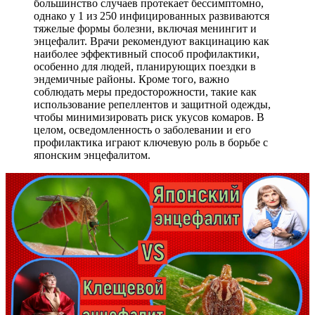
большинство случаев протекает бессимптомно,
однако у 1 из 250 инфицированных развиваются
тяжелые формы болезни, включая менингит и
энцефалит. Врачи рекомендуют вакцинацию как
наиболее эффективный способ профилактики,
особенно для людей, планирующих поездки в
эндемичные районы. Кроме того, важно
соблюдать меры предосторожности, такие как
использование репеллентов и защитной одежды,
чтобы минимизировать риск укусов комаров. В
целом, осведомленность о заболевании и его
профилактика играют ключевую роль в борьбе с
японским энцефалитом.