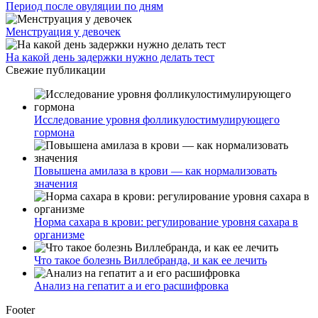
Период после овуляции по дням
Менструация у девочек
На какой день задержки нужно делать тест
Свежие публикации
Исследование уровня фолликулостимулирующего
гормона
Повышена амилаза в крови — как нормализовать
значения
Норма сахара в крови: регулирование уровня сахара в
организме
Что такое болезнь Виллебранда, и как ее лечить
Анализ на гепатит а и его расшифровка
Footer