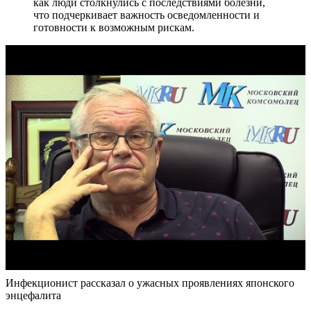
как люди столкнулись с последствиями болезни,
что подчеркивает важность осведомленности и
готовности к возможным рискам.
Инфекционист рассказал о ужасных проявлениях японского
энцефалита