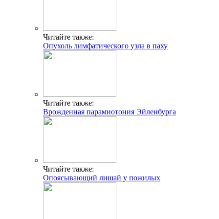
Читайте также:
Опухоль лимфатического узла в паху
Читайте также:
Врожденная парамиотония Эйленбурга
Читайте также:
Опоясывающий лишай у пожилых