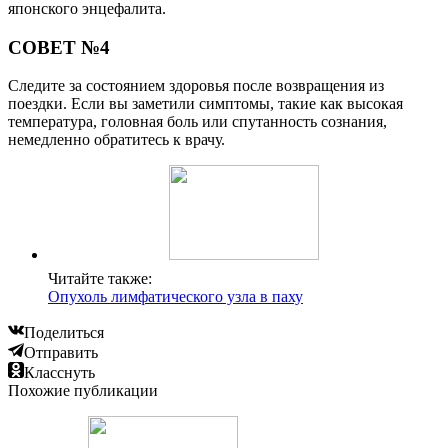
японского энцефалита.
СОВЕТ №4
Следите за состоянием здоровья после возвращения из
поездки. Если вы заметили симптомы, такие как высокая
температура, головная боль или спутанность сознания,
немедленно обратитесь к врачу.
Читайте также:
Опухоль лимфатического узла в паху
Поделиться
Отправить
Класснуть
Похожие публикации