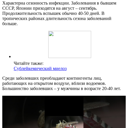
Характерна сезонность инфекции. Заболевания в бывшем
СССР, Японии приходятся на август – сентябрь.
Продолжительность вспышек обычно 40-50 дней. В
тропических районах длительность сезона заболеваний
больше.
Читайте также:
Сублейкемический миелоз
Среди заболевших преобладают контингенты лиц,
работающих на открытом воздухе, вблизи водоемов.
Большинство заболевших – у мужчины в возрасте 20-40 лет.