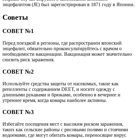
энцефалитом (JE) был зарегистрирован в 1871 году в Японии.
Советы
СОВЕТ №1
Перед поездкой в регионы, где распространен японский
энцефалит, обязательно проконсультируйтесь с врачом о
необходимости вакцинации. Вакцинация может значительно
снизить риск заражения.
СОВЕТ №2
Используйте средства защиты от насекомых, такие как
репелленты с содержанием DEET, и носите одежду с
длинными рукавами и брюками, особенно в вечернее и
утреннее время, когда комары наиболее активны.
СОВЕТ №3
Избегайте посещения мест с высоким риском заражения,
таких как сельские районы с рисовыми полями и стоячими
водоемами, где могут обитать комары, переносящие вирус