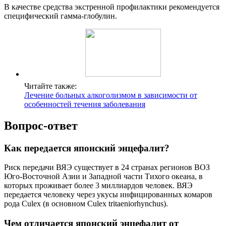
В качестве средства экстренной профилактики рекомендуется
специфический гамма-глобулин.
Читайте также:
Лечение больных алкоголизмом в зависимости от
особенностей течения заболевания
Вопрос-ответ
Как передается японский энцефалит?
Риск передачи ВЯЭ существует в 24 странах регионов ВОЗ
Юго-Восточной Азии и Западной части Тихого океана, в
которых проживает более 3 миллиардов человек. ВЯЭ
передается человеку через укусы инфицированных комаров
рода Culex (в основном Culex tritaeniorhynchus).
Чем отличается японский энцефалит от