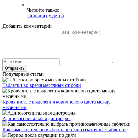
Читайте также:
Гингивит у детей
Добавить комментарий
Популярные статьи
Таблетки во время месячных от боли
Кровянистые выделения коричневого цвета между
месячными
Адипозогенитальная дистрофия
Как самостоятельно выбрать противозачаточные таблетки