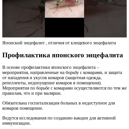
Японский энцефалит , отличия от клещевого энцефалита
Профилактика японского энцефалита
В основе профилактики японского энцефалита –
мероприятия, направленные на борьбу с комарами, и защита
от нападения и укусов комаров (защитная одежда,
репелленты, недопущение комаров в помещения).
Мероприятия по борьбе с комарами осуществляются по тем же
правилам, что и при малярии.
Обязательна госпитализация больных в недоступное для
комаров помещение.
Ведутся исследования по созданию вакцин для активной
иммунизации.